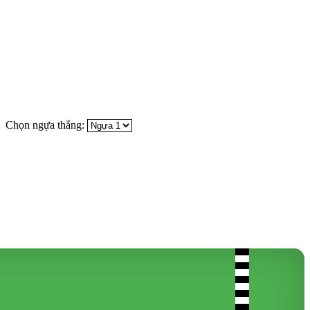
Chọn ngựa thắng: