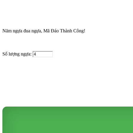
Năm ngựa đua ngựa, Mã Đáo Thành Công!
Số lượng ngựa: